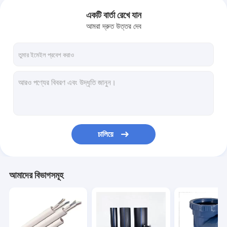
একটি বার্তা রেখে যান
আমরা দ্রুত উত্তর দেব
চালিয়ে
আমাদের বিভাগসমূহ