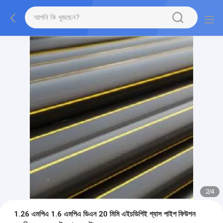
2
/
4
1.26 এমপিএ 1.6 এমপিএ ডিএন 20 মিমি এইচডিপিই গ্যাস পাইপ ফিউশন